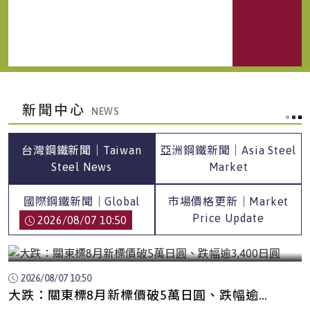
新聞中心
台灣鋼鐵新聞｜Taiwan
亞洲鋼鐵新聞｜Asia Steel
Steel News
Market
國際鋼鐵新聞｜Global
市場價格更新｜Market
Steel News
Price Update
2026/08/07 10:50
大跌：關東標8月新標價破5萬日圓、跌幅逾3,400日
圓
2026/08/07 10:50
大跌：關東標8月新標價破5萬日圓、跌幅逾