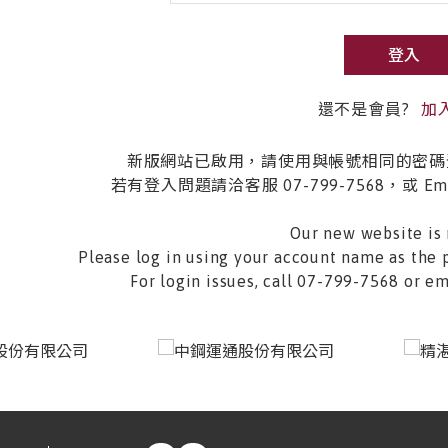
登入
還不是會員?
加
新版網站已啟用，請使用與帳號相同的密碼
若有登入問題請洽客服 07-799-7568，或 Email 
Our new website is 
Please log in using your account name as the 
For login issues, call 07-799-7568 or 