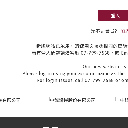
登入
還不是會員?
加
新版網站已啟用，請使用與帳號相同的密碼
若有登入問題請洽客服 07-799-7568，或 Email 
Our new website is 
Please log in using your account name as the 
For login issues, call 07-799-7568 or 