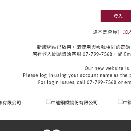
登入
還不是會員?
加
新版網站已啟用，請使用與帳號相同的密碼
若有登入問題請洽客服 07-799-7568，或 Email 
Our new website is 
Please log in using your account name as the 
For login issues, call 07-799-7568 or 