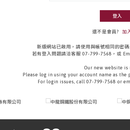
登入
還不是會員?
加
新版網站已啟用，請使用與帳號相同的密碼
若有登入問題請洽客服 07-799-7568，或 Email 
Our new website is 
Please log in using your account name as the 
For login issues, call 07-799-7568 or 