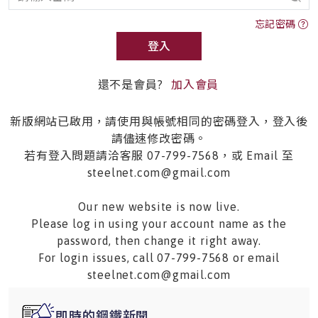
忘記密碼
登入
還不是會員?
加入會員
新版網站已啟用，請使用與帳號相同的密碼登入，登入後
請儘速修改密碼。
若有登入問題請洽客服 07-799-7568，或 Email 至
steelnet.com@gmail.com
Our new website is now live.
Please log in using your account name as the
password, then change it right away.
For login issues, call 07-799-7568 or email
steelnet.com@gmail.com
即時的鋼鐵新聞