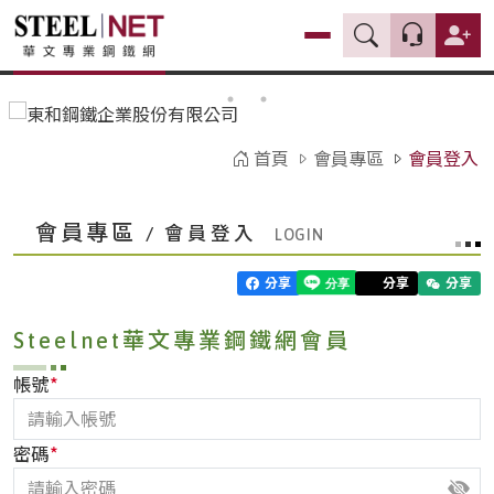
首頁
會員專區
會員登入
會員專區
/ 會員登入
分享
分享
分享
Steelnet華文專業鋼鐵網會員
*
帳號
*
密碼