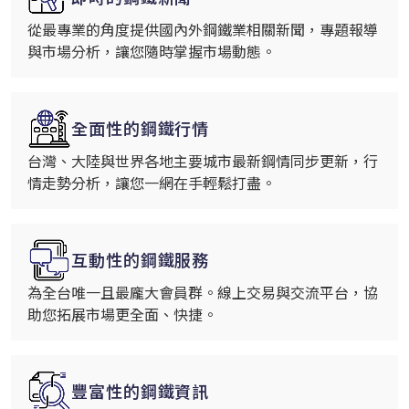
從最專業的角度提供國內外鋼鐵業相關新聞，專題報導
與市場分析，讓您隨時掌握市場動態。
全面性的鋼鐵行情
台灣、大陸與世界各地主要城市最新鋼情同步更新，行
情走勢分析，讓您一網在手輕鬆打盡。
互動性的鋼鐵服務
為全台唯一且最龐大會員群。線上交易與交流平台，協
助您拓展市場更全面、快捷。
豐富性的鋼鐵資訊