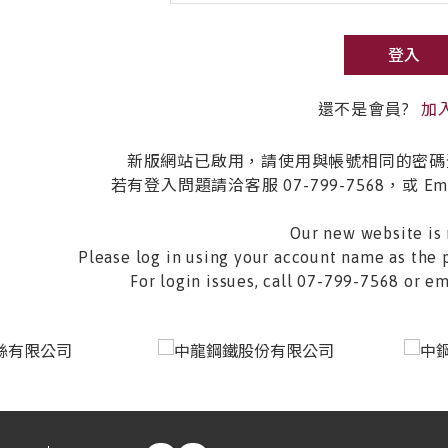
登入
還不是會員?
加
新版網站已啟用，請使用與帳號相同的密碼
若有登入問題請洽客服 07-799-7568，或 Email 
Our new website is 
Please log in using your account name as the 
For login issues, call 07-799-7568 or 