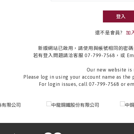
登入
還不是會員?
加
新版網站已啟用，請使用與帳號相同的密碼
若有登入問題請洽客服 07-799-7568，或 Email 
Our new website is 
Please log in using your account name as the 
For login issues, call 07-799-7568 or 