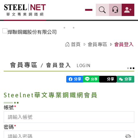
首頁
會員專區
會員登入
會員專區
/ 會員登入
分享
分享
分享
Steelnet華文專業鋼鐵網會員
*
帳號
*
密碼