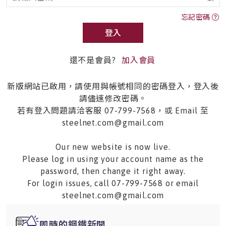
忘記密碼
登入
還不是會員?
加入會員
新版網站已啟用，請使用與帳號相同的密碼登入，登入後
請儘速修改密碼。
若有登入問題請洽客服 07-799-7568，或 Email 至
steelnet.com@gmail.com
Our new website is now live.
Please log in using your account name as the
password, then change it right away.
For login issues, call 07-799-7568 or email
steelnet.com@gmail.com
即時的鋼鐵新聞