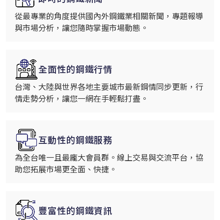
從最專業的角度提供國內外鋼鐵業相關新聞，專題報導
與市場分析，讓您隨時掌握市場動態。
全面性的鋼鐵行情
台灣、大陸與世界各地主要城市最新鋼情同步更新，行
情走勢分析，讓您一網在手輕鬆打盡。
互動性的鋼鐵服務
為全台唯一且最龐大會員群。線上交易與交流平台，協
助您拓展市場更全面、快捷。
豐富性的鋼鐵資訊