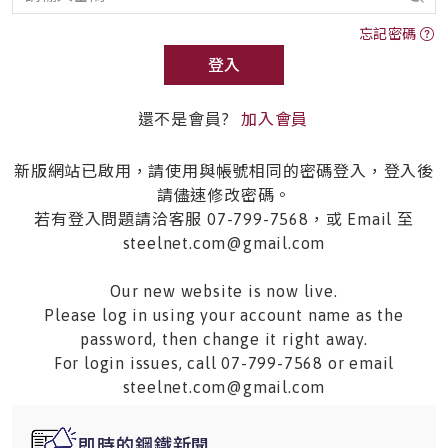
忘記密碼
登入
還不是會員?
加入會員
新版網站已啟用，請使用與帳號相同的密碼登入，登入後
請儘速修改密碼。
若有登入問題請洽客服 07-799-7568，或 Email 至
steelnet.com@gmail.com
Our new website is now live.
Please log in using your account name as the
password, then change it right away.
For login issues, call 07-799-7568 or email
steelnet.com@gmail.com
即時的鋼鐵新聞