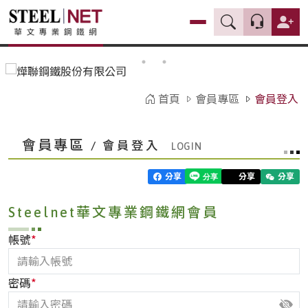
首頁
會員專區
會員登入
會員專區
/ 會員登入
分享
分享
分享
Steelnet華文專業鋼鐵網會員
*
帳號
*
密碼