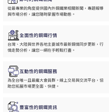
從最專業的角度提供國內外鋼鐵業相關新聞，專題報導
與市場分析，讓您隨時掌握市場動態。
全面性的鋼鐵行情
台灣、大陸與世界各地主要城市最新鋼情同步更新，行
情走勢分析，讓您一網在手輕鬆打盡。
互動性的鋼鐵服務
為全台唯一且最龐大會員群。線上交易與交流平台，協
助您拓展市場更全面、快捷。
豐富性的鋼鐵資訊