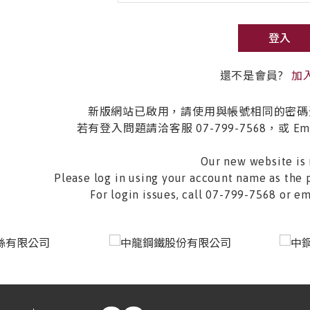
登入
還不是會員?
加
新版網站已啟用，請使用與帳號相同的密碼
若有登入問題請洽客服 07-799-7568，或 Email 
Our new website is 
Please log in using your account name as the 
For login issues, call 07-799-7568 or 