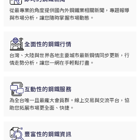
從最專業的角度提供國內外鋼鐵業相關新聞，專題報導
與市場分析，讓您隨時掌握市場動態。
全面性的鋼鐵行情
台灣、大陸與世界各地主要城市最新鋼情同步更新，行
情走勢分析，讓您一網在手輕鬆打盡。
互動性的鋼鐵服務
為全台唯一且最龐大會員群。線上交易與交流平台，協
助您拓展市場更全面、快捷。
豐富性的鋼鐵資訊