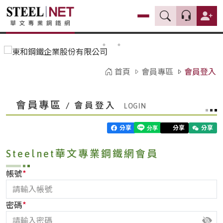
首頁
會員專區
會員登入
會員專區
/ 會員登入
分享
分享
分享
Steelnet華文專業鋼鐵網會員
*
帳號
*
密碼