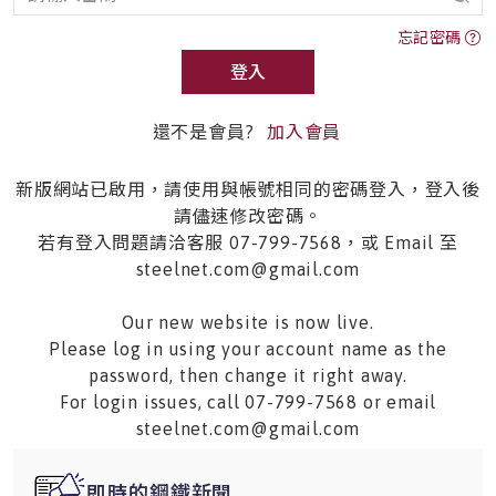
忘記密碼
登入
還不是會員?
加入會員
新版網站已啟用，請使用與帳號相同的密碼登入，登入後
請儘速修改密碼。
若有登入問題請洽客服 07-799-7568，或 Email 至
steelnet.com@gmail.com
Our new website is now live.
Please log in using your account name as the
password, then change it right away.
For login issues, call 07-799-7568 or email
steelnet.com@gmail.com
即時的鋼鐵新聞