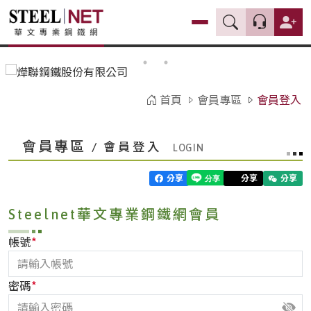
首頁
會員專區
會員登入
會員專區
/ 會員登入
分享
分享
分享
Steelnet華文專業鋼鐵網會員
*
帳號
*
密碼