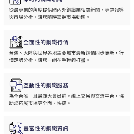
從最專業的角度提供國內外鋼鐵業相關新聞，專題報導
與市場分析，讓您隨時掌握市場動態。
全面性的鋼鐵行情
台灣、大陸與世界各地主要城市最新鋼情同步更新，行
情走勢分析，讓您一網在手輕鬆打盡。
互動性的鋼鐵服務
為全台唯一且最龐大會員群。線上交易與交流平台，協
助您拓展市場更全面、快捷。
豐富性的鋼鐵資訊