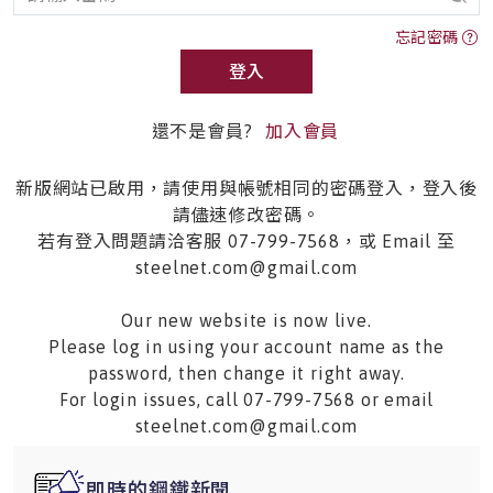
忘記密碼
登入
還不是會員?
加入會員
新版網站已啟用，請使用與帳號相同的密碼登入，登入後
請儘速修改密碼。
若有登入問題請洽客服 07-799-7568，或 Email 至
steelnet.com@gmail.com
Our new website is now live.
Please log in using your account name as the
password, then change it right away.
For login issues, call 07-799-7568 or email
steelnet.com@gmail.com
即時的鋼鐵新聞