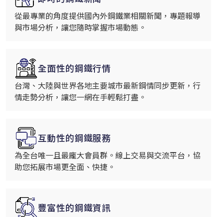
從最專業的角度提供國內外鋼鐵業相關新聞，專題報導
與市場分析，讓您隨時掌握市場動態。
全面性的鋼鐵行情
台灣、大陸與世界各地主要城市最新鋼情同步更新，行
情走勢分析，讓您一網在手輕鬆打盡。
互動性的鋼鐵服務
為全台唯一且最龐大會員群。線上交易與交流平台，協
助您拓展市場更全面、快捷。
豐富性的鋼鐵資訊