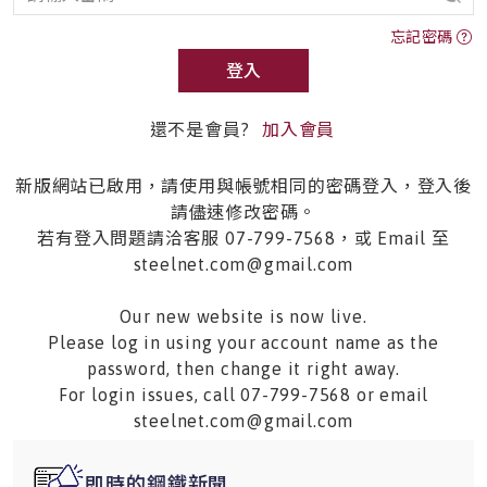
忘記密碼
登入
還不是會員?
加入會員
新版網站已啟用，請使用與帳號相同的密碼登入，登入後
請儘速修改密碼。
若有登入問題請洽客服 07-799-7568，或 Email 至
steelnet.com@gmail.com
Our new website is now live.
Please log in using your account name as the
password, then change it right away.
For login issues, call 07-799-7568 or email
steelnet.com@gmail.com
即時的鋼鐵新聞