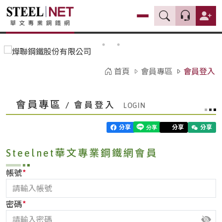
首頁
會員專區
會員登入
會員專區
/ 會員登入
分享
分享
分享
Steelnet華文專業鋼鐵網會員
*
帳號
*
密碼