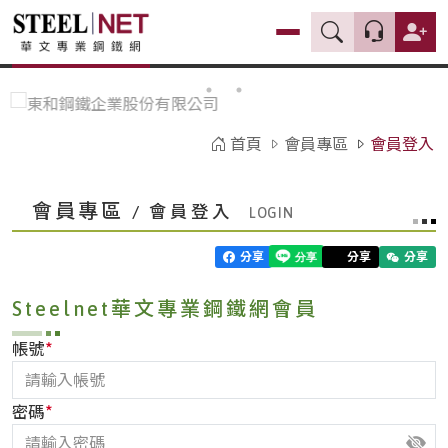
首頁
會員專區
會員登入
會員專區
/ 會員登入
分享
分享
分享
Steelnet華文專業鋼鐵網會員
*
帳號
*
密碼