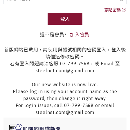
忘記密碼
登入
還不是會員?
加入會員
新版網站已啟用，請使用與帳號相同的密碼登入，登入後
請儘速修改密碼。
若有登入問題請洽客服 07-799-7568，或 Email 至
steelnet.com@gmail.com
Our new website is now live.
Please log in using your account name as the
password, then change it right away.
For login issues, call 07-799-7568 or email
steelnet.com@gmail.com
即時的鋼鐵新聞