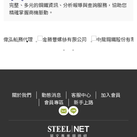
完整、多元的鋼鐵資訊、分析報導與查詢服務，協助您
精確掌握商機脈動。
關於我們
動態消息
客服中心
加入會員
會員專區
新手上路