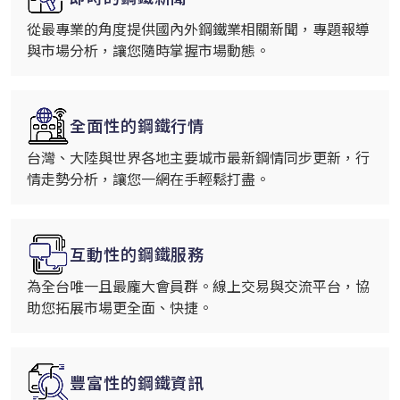
從最專業的角度提供國內外鋼鐵業相關新聞，專題報導
與市場分析，讓您隨時掌握市場動態。
全面性的鋼鐵行情
台灣、大陸與世界各地主要城市最新鋼情同步更新，行
情走勢分析，讓您一網在手輕鬆打盡。
互動性的鋼鐵服務
為全台唯一且最龐大會員群。線上交易與交流平台，協
助您拓展市場更全面、快捷。
豐富性的鋼鐵資訊