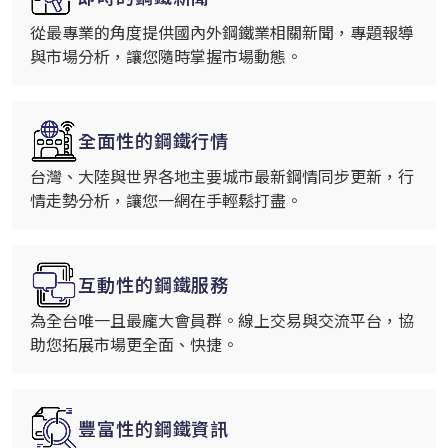
從最專業的角度提供國內外鋼鐵業相關新聞，專題報導
與市場分析，讓您隨時掌握市場動態。
全面性的鋼鐵行情
台灣、大陸與世界各地主要城市最新鋼情同步更新，行
情走勢分析，讓您一網在手輕鬆打盡。
互動性的鋼鐵服務
為全台唯一且最龐大會員群。線上交易與交流平台，協
助您拓展市場更全面、快捷。
豐富性的鋼鐵資訊