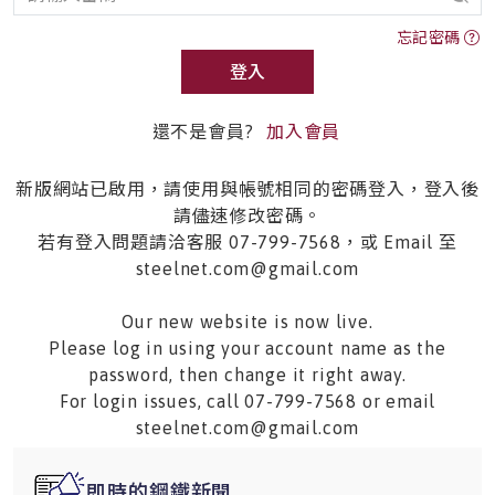
忘記密碼
登入
還不是會員?
加入會員
新版網站已啟用，請使用與帳號相同的密碼登入，登入後
請儘速修改密碼。
若有登入問題請洽客服 07-799-7568，或 Email 至
steelnet.com@gmail.com
Our new website is now live.
Please log in using your account name as the
password, then change it right away.
For login issues, call 07-799-7568 or email
steelnet.com@gmail.com
即時的鋼鐵新聞