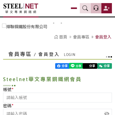
首頁
會員專區
會員登入
會員專區
/ 會員登入
分享
分享
分享
Steelnet華文專業鋼鐵網會員
*
帳號
*
密碼