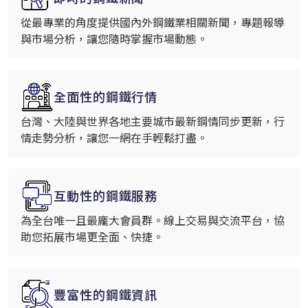
從最專業的角度提供國內外鋼鐵業相關新聞，專題報導
與市場分析，讓您隨時掌握市場動態。
全面性的鋼鐵行情
台灣、大陸與世界各地主要城市最新鋼情同步更新，行
情走勢分析，讓您一網在手輕鬆打盡。
互動性的鋼鐵服務
為全台唯一且最龐大會員群。線上交易與交流平台，協
助您拓展市場更全面、快捷。
豐富性的鋼鐵資訊