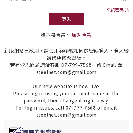
忘記密碼
登入
還不是會員?
加入會員
新版網站已啟用，請使用與帳號相同的密碼登入，登入後
請儘速修改密碼。
若有登入問題請洽客服 07-799-7568，或 Email 至
steelnet.com@gmail.com
Our new website is now live.
Please log in using your account name as the
password, then change it right away.
For login issues, call 07-799-7568 or email
steelnet.com@gmail.com
即時的鋼鐵新聞