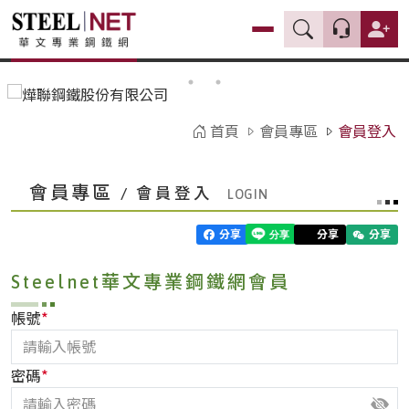
首頁
會員專區
會員登入
會員專區
/ 會員登入
分享
分享
分享
Steelnet華文專業鋼鐵網會員
*
帳號
*
密碼