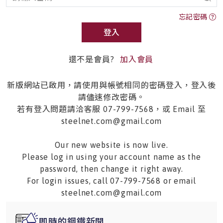
忘記密碼
登入
還不是會員?
加入會員
新版網站已啟用，請使用與帳號相同的密碼登入，登入後
請儘速修改密碼。
若有登入問題請洽客服 07-799-7568，或 Email 至
steelnet.com@gmail.com
Our new website is now live.
Please log in using your account name as the
password, then change it right away.
For login issues, call 07-799-7568 or email
steelnet.com@gmail.com
即時的鋼鐵新聞