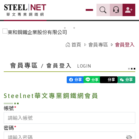
首頁
會員專區
會員登入
會員專區
/ 會員登入
分享
分享
分享
Steelnet華文專業鋼鐵網會員
*
帳號
*
密碼