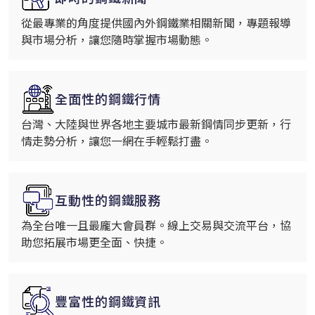
從最專業的角度提供國內外鋼鐵業相關新聞，專題報導
與市場分析，讓您隨時掌握市場動態。
全面性的鋼鐵行情
台灣、大陸與世界各地主要城市最新鋼情同步更新，行
情走勢分析，讓您一網在手輕鬆打盡。
互動性的鋼鐵服務
為全台唯一且最龐大會員群。線上交易與交流平台，協
助您拓展市場更全面、快捷。
豐富性的鋼鐵資訊