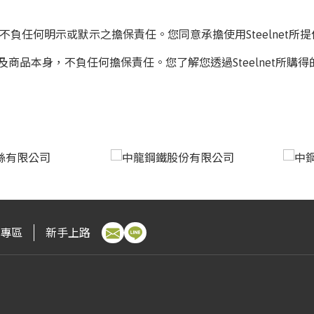
範，不負任何明示或默示之擔保責任。您同意承擔使用Steelnet
品交易過程及商品本身，不負任何擔保責任。您了解您透過Steelne
專區
新手上路