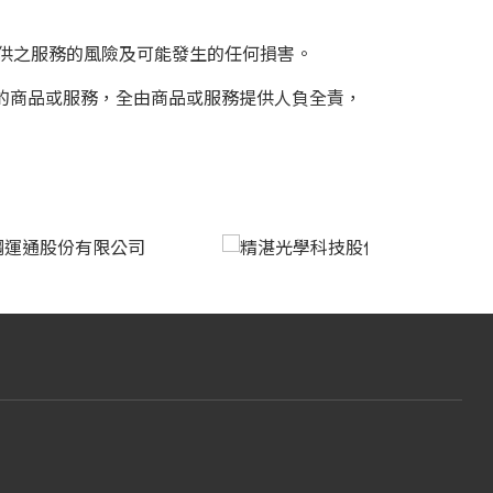
所提供之服務的風險及可能發生的任何損害。
t所購得的商品或服務，全由商品或服務提供人負全責，