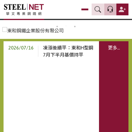
2026/07/16
凍漲後續平：東和H型鋼
更多...
7月下半月基價持平