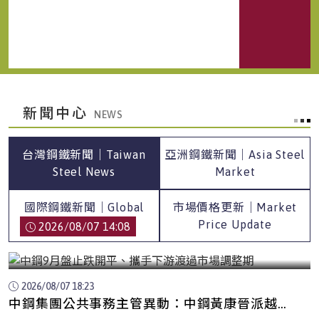
新聞中心
台灣鋼鐵新聞｜Taiwan
亞洲鋼鐵新聞｜Asia Steel
Steel News
Market
國際鋼鐵新聞｜Global
市場價格更新｜Market
Steel News
Price Update
2026/08/07 14:08
中鋼9月盤止跌開平、攜手下游渡過市場調整期
2026/08/07 18:23
中鋼集團公共事務主管異動：中鋼黃康晉派越南