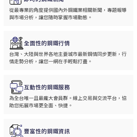
從最專業的角度提供國內外鋼鐵業相關新聞，專題報導
與市場分析，讓您隨時掌握市場動態。
全面性的鋼鐵行情
台灣、大陸與世界各地主要城市最新鋼情同步更新，行
情走勢分析，讓您一網在手輕鬆打盡。
互動性的鋼鐵服務
為全台唯一且最龐大會員群。線上交易與交流平台，協
助您拓展市場更全面、快捷。
豐富性的鋼鐵資訊