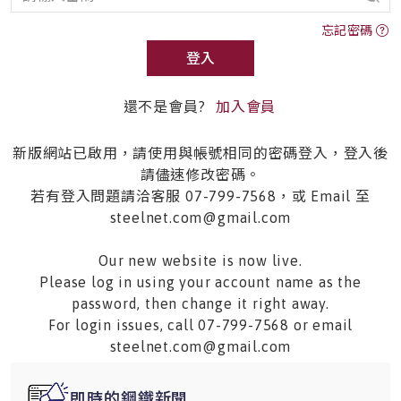
忘記密碼
登入
還不是會員?
加入會員
新版網站已啟用，請使用與帳號相同的密碼登入，登入後
請儘速修改密碼。
若有登入問題請洽客服 07-799-7568，或 Email 至
steelnet.com@gmail.com
Our new website is now live.
Please log in using your account name as the
password, then change it right away.
For login issues, call 07-799-7568 or email
steelnet.com@gmail.com
即時的鋼鐵新聞