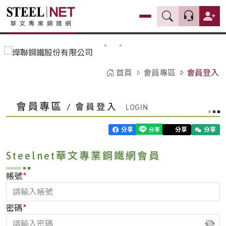
首頁
會員專區
會員登入
會員專區
/ 會員登入
分享
分享
分享
Steelnet華文專業鋼鐵網會員
*
帳號
*
密碼