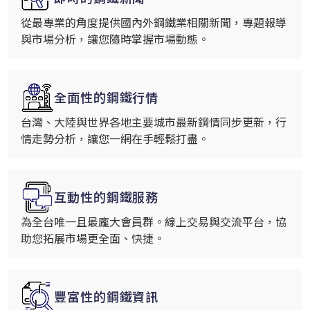
從最專業的角度提供國內外鋼鐵業相關新聞，專題報導
與市場分析，讓您隨時掌握市場動態。
全面性的鋼鐵行情
台灣、大陸與世界各地主要城市最新鋼情同步更新，行
情走勢分析，讓您一網在手輕鬆打盡。
互動性的鋼鐵服務
為全台唯一且最龐大會員群。線上交易與交流平台，協
助您拓展市場更全面、快捷。
豐富性的鋼鐵資訊