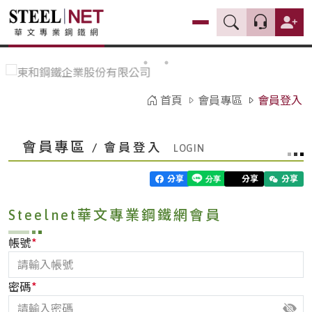
首頁
會員專區
會員登入
會員專區
/ 會員登入
分享
分享
分享
Steelnet華文專業鋼鐵網會員
*
帳號
*
密碼