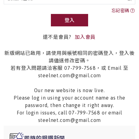
忘記密碼
登入
還不是會員?
加入會員
新版網站已啟用，請使用與帳號相同的密碼登入，登入後
請儘速修改密碼。
若有登入問題請洽客服 07-799-7568，或 Email 至
steelnet.com@gmail.com
Our new website is now live.
Please log in using your account name as the
password, then change it right away.
For login issues, call 07-799-7568 or email
steelnet.com@gmail.com
即時的鋼鐵新聞