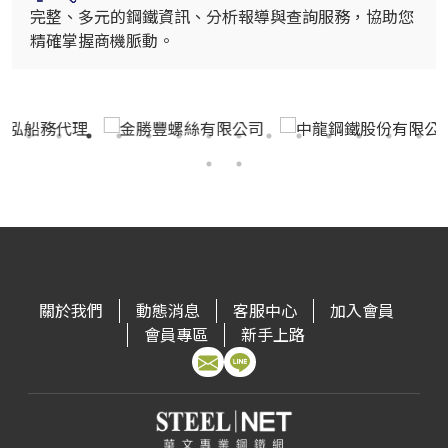
完整、多元的鋼鐵資訊、分析報導與查詢服務，協助您
精確掌握商機脈動。
關於我們
動態消息
客服中心
加入會員
會員專區
新手上路