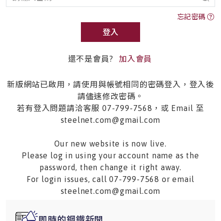
忘記密碼
登入
還不是會員?
加入會員
新版網站已啟用，請使用與帳號相同的密碼登入，登入後
請儘速修改密碼。
若有登入問題請洽客服 07-799-7568，或 Email 至
steelnet.com@gmail.com
Our new website is now live.
Please log in using your account name as the
password, then change it right away.
For login issues, call 07-799-7568 or email
steelnet.com@gmail.com
即時的鋼鐵新聞