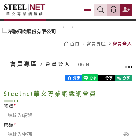
首頁
會員專區
會員登入
會員專區
/ 會員登入
分享
分享
分享
Steelnet華文專業鋼鐵網會員
*
帳號
*
密碼