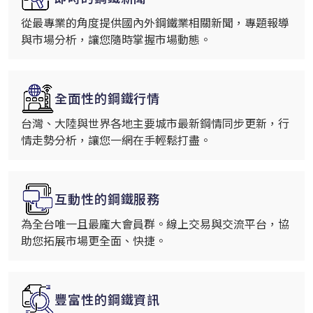
從最專業的角度提供國內外鋼鐵業相關新聞，專題報導
與市場分析，讓您隨時掌握市場動態。
全面性的鋼鐵行情
台灣、大陸與世界各地主要城市最新鋼情同步更新，行
情走勢分析，讓您一網在手輕鬆打盡。
互動性的鋼鐵服務
為全台唯一且最龐大會員群。線上交易與交流平台，協
助您拓展市場更全面、快捷。
豐富性的鋼鐵資訊