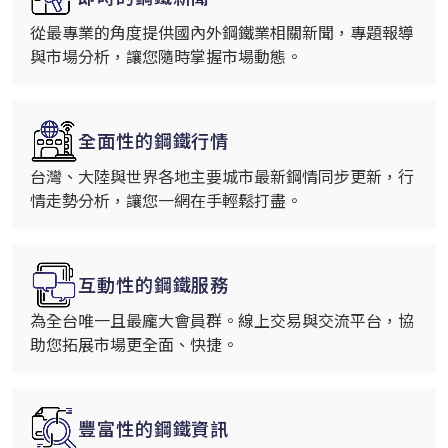
從最專業的角度提供國內外鋼鐵業相關新聞，專題報導
與市場分析，讓您隨時掌握市場動態。
全面性的鋼鐵行情
台灣、大陸與世界各地主要城市最新鋼情同步更新，行
情走勢分析，讓您一網在手輕鬆打盡。
互動性的鋼鐵服務
為全台唯一且最龐大會員群。線上交易與交流平台，協
助您拓展市場更全面、快捷。
豐富性的鋼鐵資訊