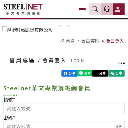
首頁
會員專區
會員登入
會員專區
/ 會員登入
分享
分享
分享
Steelnet華文專業鋼鐵網會員
*
帳號
*
密碼