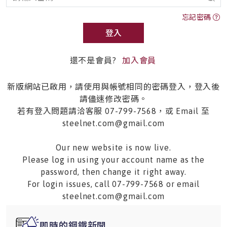
忘記密碼
登入
還不是會員?
加入會員
新版網站已啟用，請使用與帳號相同的密碼登入，登入後
請儘速修改密碼。
若有登入問題請洽客服 07-799-7568，或 Email 至
steelnet.com@gmail.com
Our new website is now live.
Please log in using your account name as the
password, then change it right away.
For login issues, call 07-799-7568 or email
steelnet.com@gmail.com
即時的鋼鐵新聞