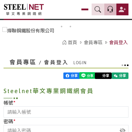
首頁
會員專區
會員登入
會員專區
/ 會員登入
分享
分享
分享
Steelnet華文專業鋼鐵網會員
*
帳號
*
密碼