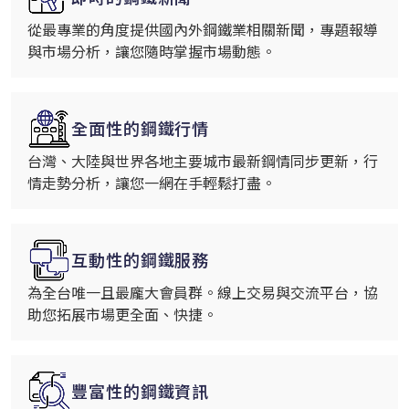
從最專業的角度提供國內外鋼鐵業相關新聞，專題報導
與市場分析，讓您隨時掌握市場動態。
全面性的鋼鐵行情
台灣、大陸與世界各地主要城市最新鋼情同步更新，行
情走勢分析，讓您一網在手輕鬆打盡。
互動性的鋼鐵服務
為全台唯一且最龐大會員群。線上交易與交流平台，協
助您拓展市場更全面、快捷。
豐富性的鋼鐵資訊