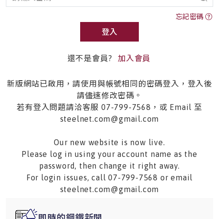
忘記密碼
登入
還不是會員?
加入會員
新版網站已啟用，請使用與帳號相同的密碼登入，登入後
請儘速修改密碼。
若有登入問題請洽客服 07-799-7568，或 Email 至
steelnet.com@gmail.com
Our new website is now live.
Please log in using your account name as the
password, then change it right away.
For login issues, call 07-799-7568 or email
steelnet.com@gmail.com
即時的鋼鐵新聞