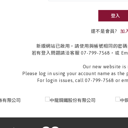
登入
還不是會員?
加
新版網站已啟用，請使用與帳號相同的密碼
若有登入問題請洽客服 07-799-7568，或 Email 
Our new website is 
Please log in using your account name as the 
For login issues, call 07-799-7568 or 