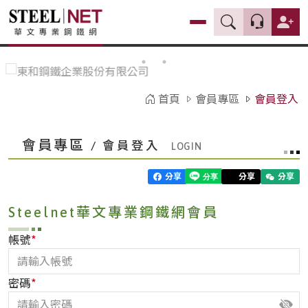
首頁
會員專區
會員登入
會員專區
/ 會員登入
分享
分享
分享
Steelnet華文專業鋼鐵網會員
*
帳號
*
密碼