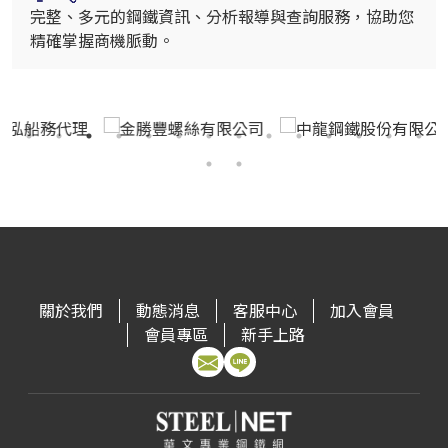
完整、多元的鋼鐵資訊、分析報導與查詢服務，協助您
精確掌握商機脈動。
關於我們
動態消息
客服中心
加入會員
會員專區
新手上路