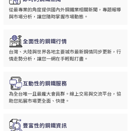
從最專業的角度提供國內外鋼鐵業相關新聞，專題報導
與市場分析，讓您隨時掌握市場動態。
全面性的鋼鐵行情
台灣、大陸與世界各地主要城市最新鋼情同步更新，行
情走勢分析，讓您一網在手輕鬆打盡。
互動性的鋼鐵服務
為全台唯一且最龐大會員群。線上交易與交流平台，協
助您拓展市場更全面、快捷。
豐富性的鋼鐵資訊