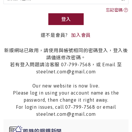
忘記密碼
登入
還不是會員?
加入會員
新版網站已啟用，請使用與帳號相同的密碼登入，登入後
請儘速修改密碼。
若有登入問題請洽客服 07-799-7568，或 Email 至
steelnet.com@gmail.com
Our new website is now live.
Please log in using your account name as the
password, then change it right away.
For login issues, call 07-799-7568 or email
steelnet.com@gmail.com
即時的鋼鐵新聞