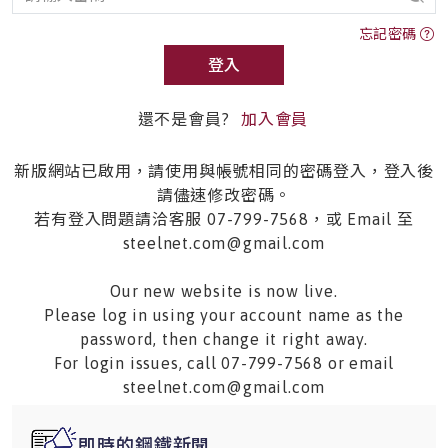
忘記密碼
登入
還不是會員?
加入會員
新版網站已啟用，請使用與帳號相同的密碼登入，登入後
請儘速修改密碼。
若有登入問題請洽客服 07-799-7568，或 Email 至
steelnet.com@gmail.com
Our new website is now live.
Please log in using your account name as the
password, then change it right away.
For login issues, call 07-799-7568 or email
steelnet.com@gmail.com
即時的鋼鐵新聞