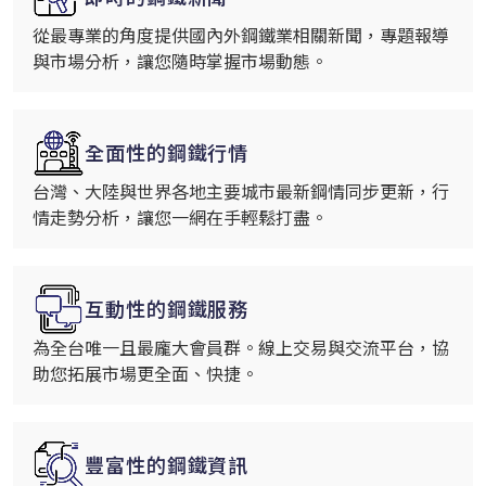
從最專業的角度提供國內外鋼鐵業相關新聞，專題報導
與市場分析，讓您隨時掌握市場動態。
全面性的鋼鐵行情
台灣、大陸與世界各地主要城市最新鋼情同步更新，行
情走勢分析，讓您一網在手輕鬆打盡。
互動性的鋼鐵服務
為全台唯一且最龐大會員群。線上交易與交流平台，協
助您拓展市場更全面、快捷。
豐富性的鋼鐵資訊