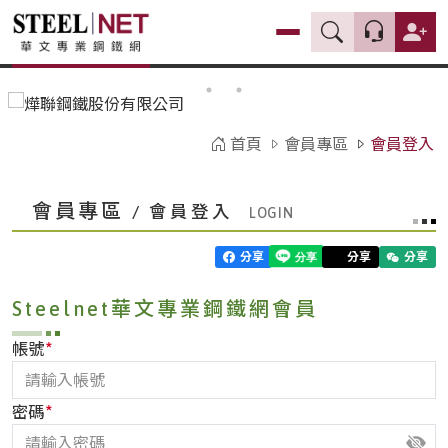
首頁
會員專區
會員登入
會員專區
/ 會員登入
分享
分享
分享
Steelnet華文專業鋼鐵網會員
*
帳號
*
密碼