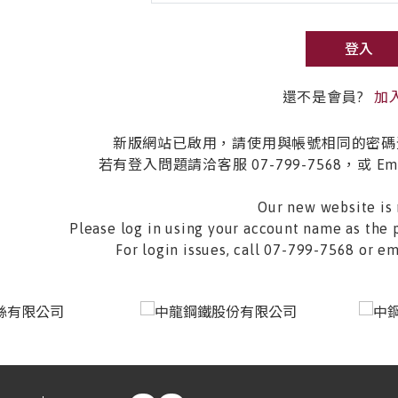
登入
還不是會員?
加
新版網站已啟用，請使用與帳號相同的密碼
若有登入問題請洽客服 07-799-7568，或 Email 
Our new website is 
Please log in using your account name as the 
For login issues, call 07-799-7568 or 