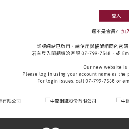
登入
還不是會員?
加
新版網站已啟用，請使用與帳號相同的密碼
若有登入問題請洽客服 07-799-7568，或 Email 
Our new website is 
Please log in using your account name as the 
For login issues, call 07-799-7568 or 