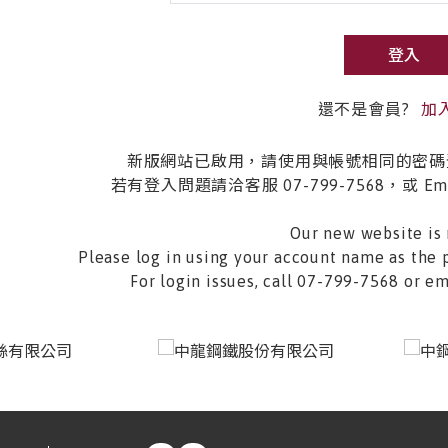
登入
還不是會員?
加
新版網站已啟用，請使用與帳號相同的密碼
若有登入問題請洽客服 07-799-7568，或 Email 
Our new website is 
Please log in using your account name as the 
For login issues, call 07-799-7568 or 