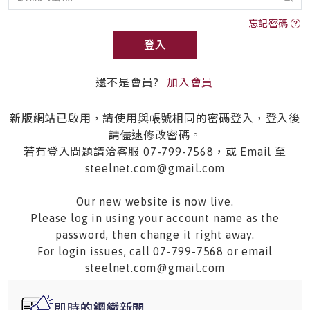
忘記密碼
登入
還不是會員?
加入會員
新版網站已啟用，請使用與帳號相同的密碼登入，登入後
請儘速修改密碼。
若有登入問題請洽客服 07-799-7568，或 Email 至
steelnet.com@gmail.com
Our new website is now live.
Please log in using your account name as the
password, then change it right away.
For login issues, call 07-799-7568 or email
steelnet.com@gmail.com
即時的鋼鐵新聞