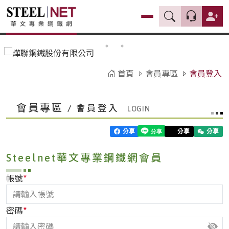
首頁
會員專區
會員登入
會員專區
/ 會員登入
分享
分享
分享
Steelnet華文專業鋼鐵網會員
*
帳號
*
密碼