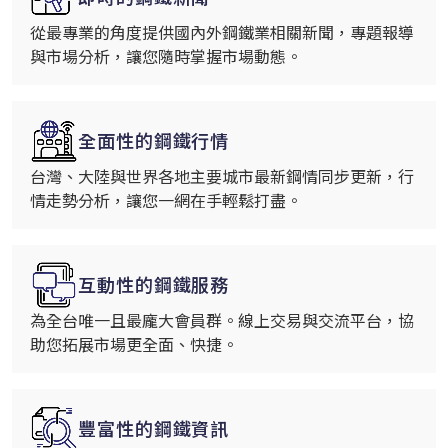
從最專業的角度提供國內外鋼鐵業相關新聞，專題報導
與市場分析，讓您隨時掌握市場動態。
全面性的鋼鐵行情
台灣、大陸與世界各地主要城市最新鋼情同步更新，行
情走勢分析，讓您一網在手輕鬆打盡。
互動性的鋼鐵服務
為全台唯一且最龐大會員群。線上交易與交流平台，協
助您拓展市場更全面、快捷。
豐富性的鋼鐵資訊