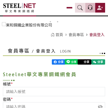
首頁
會員專區
會員登入
會員專區
/ 會員登入
分享
分享
分享
Steelnet華文專業鋼鐵網會員
*
帳號
*
密碼