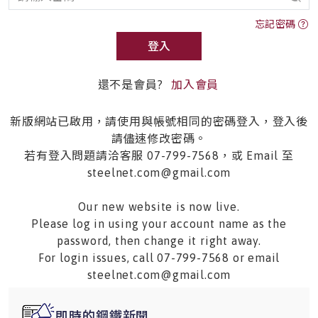
忘記密碼
登入
還不是會員?
加入會員
新版網站已啟用，請使用與帳號相同的密碼登入，登入後
請儘速修改密碼。
若有登入問題請洽客服 07-799-7568，或 Email 至
steelnet.com@gmail.com
Our new website is now live.
Please log in using your account name as the
password, then change it right away.
For login issues, call 07-799-7568 or email
steelnet.com@gmail.com
即時的鋼鐵新聞