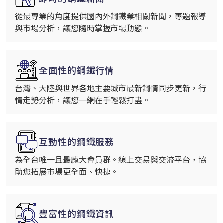
從最專業的角度提供國內外鋼鐵業相關新聞，專題報導
與市場分析，讓您隨時掌握市場動態。
全面性的鋼鐵行情
台灣、大陸與世界各地主要城市最新鋼情同步更新，行
情走勢分析，讓您一網在手輕鬆打盡。
互動性的鋼鐵服務
為全台唯一且最龐大會員群。線上交易與交流平台，協
助您拓展市場更全面、快捷。
豐富性的鋼鐵資訊