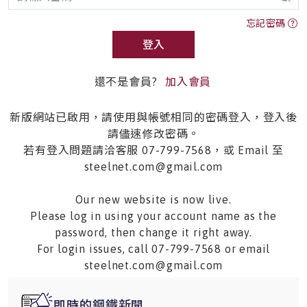
忘記密碼
登入
還不是會員?
加入會員
新版網站已啟用，請使用與帳號相同的密碼登入，登入後
請儘速修改密碼。
若有登入問題請洽客服 07-799-7568，或 Email 至
steelnet.com@gmail.com
Our new website is now live.
Please log in using your account name as the
password, then change it right away.
For login issues, call 07-799-7568 or email
steelnet.com@gmail.com
即時的鋼鐵新聞