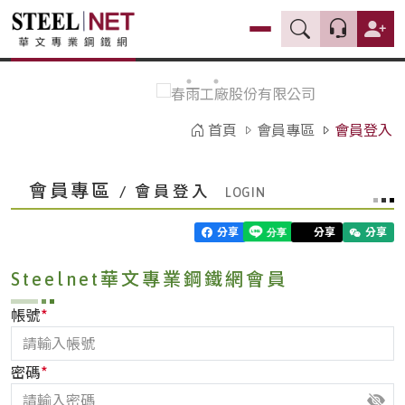
首頁
會員專區
會員登入
會員專區
/ 會員登入
分享
分享
分享
Steelnet華文專業鋼鐵網會員
*
帳號
*
密碼