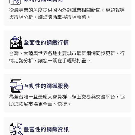
從最專業的角度提供國內外鋼鐵業相關新聞，專題報導
與市場分析，讓您隨時掌握市場動態。
全面性的鋼鐵行情
台灣、大陸與世界各地主要城市最新鋼情同步更新，行
情走勢分析，讓您一網在手輕鬆打盡。
互動性的鋼鐵服務
為全台唯一且最龐大會員群。線上交易與交流平台，協
助您拓展市場更全面、快捷。
豐富性的鋼鐵資訊