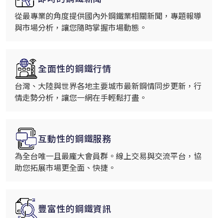
從最專業的角度提供國內外鋼鐵業相關新聞，專題報導
與市場分析，讓您隨時掌握市場動態。
全面性的鋼鐵行情
台灣、大陸與世界各地主要城市最新鋼情同步更新，行
情走勢分析，讓您一網在手輕鬆打盡。
互動性的鋼鐵服務
為全台唯一且最龐大會員群。線上交易與交流平台，協
助您拓展市場更全面、快捷。
豐富性的鋼鐵資訊