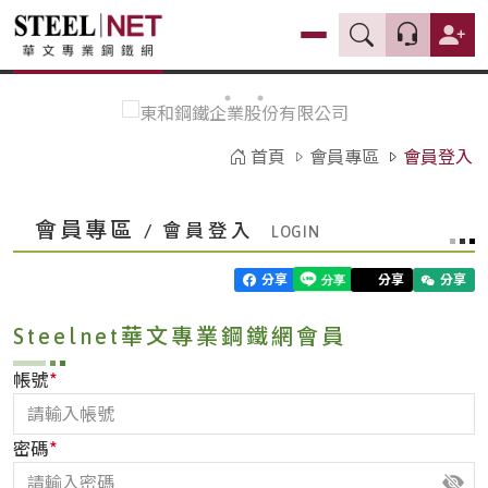
首頁
會員專區
會員登入
會員專區
/ 會員登入
分享
分享
分享
Steelnet華文專業鋼鐵網會員
*
帳號
*
密碼