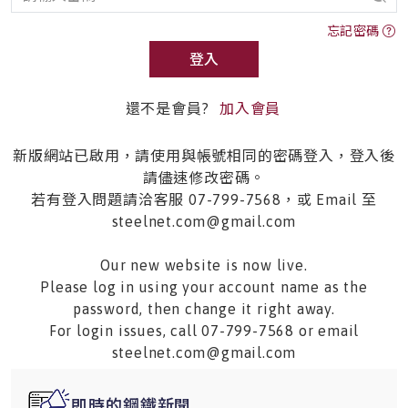
忘記密碼
登入
還不是會員?
加入會員
新版網站已啟用，請使用與帳號相同的密碼登入，登入後
請儘速修改密碼。
若有登入問題請洽客服 07-799-7568，或 Email 至
steelnet.com@gmail.com
Our new website is now live.
Please log in using your account name as the
password, then change it right away.
For login issues, call 07-799-7568 or email
steelnet.com@gmail.com
即時的鋼鐵新聞