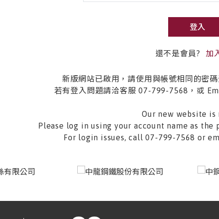
登入
還不是會員?
加
新版網站已啟用，請使用與帳號相同的密碼
若有登入問題請洽客服 07-799-7568，或 Email 
Our new website is 
Please log in using your account name as the 
For login issues, call 07-799-7568 or 