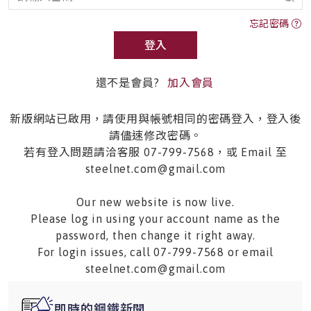
忘記密碼
登入
還不是會員?
加入會員
新版網站已啟用，請使用與帳號相同的密碼登入，登入後
請儘速修改密碼。
若有登入問題請洽客服 07-799-7568，或 Email 至
steelnet.com@gmail.com
Our new website is now live.
Please log in using your account name as the
password, then change it right away.
For login issues, call 07-799-7568 or email
steelnet.com@gmail.com
即時的鋼鐵新聞