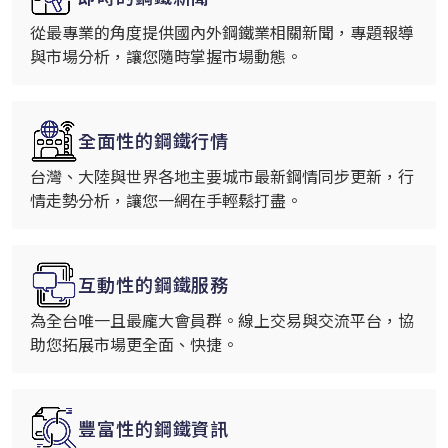
從最專業的角度提供國內外鋼鐵業相關新聞，專題報導
與市場分析，讓您隨時掌握市場動態。
全面性的鋼鐵行情
台灣、大陸與世界各地主要城市最新鋼情同步更新，行
情走勢分析，讓您一網在手輕鬆打盡。
互動性的鋼鐵服務
為全台唯一且最龐大會員群。線上交易與交流平台，協
助您拓展市場更全面、快捷。
豐富性的鋼鐵資訊