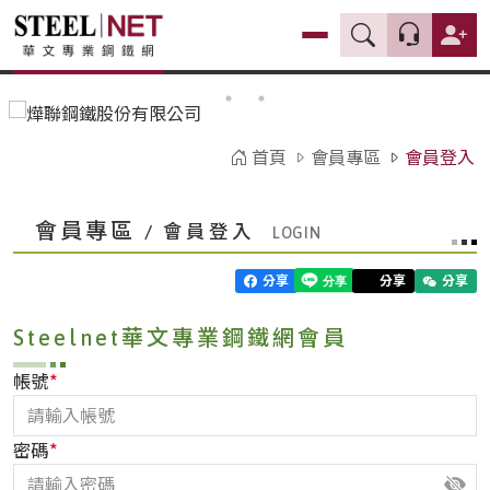
首頁
會員專區
會員登入
會員專區
/ 會員登入
分享
分享
分享
Steelnet華文專業鋼鐵網會員
*
帳號
*
密碼