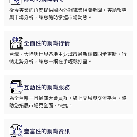
從最專業的角度提供國內外鋼鐵業相關新聞，專題報導
與市場分析，讓您隨時掌握市場動態。
全面性的鋼鐵行情
台灣、大陸與世界各地主要城市最新鋼情同步更新，行
情走勢分析，讓您一網在手輕鬆打盡。
互動性的鋼鐵服務
為全台唯一且最龐大會員群。線上交易與交流平台，協
助您拓展市場更全面、快捷。
豐富性的鋼鐵資訊