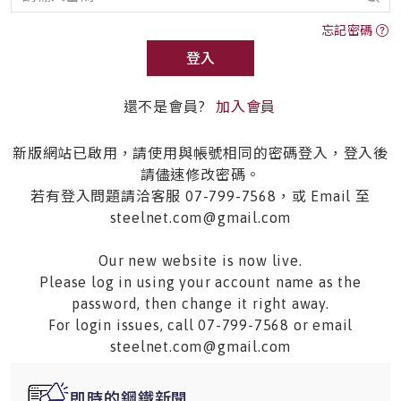
忘記密碼
登入
還不是會員?
加入會員
新版網站已啟用，請使用與帳號相同的密碼登入，登入後
請儘速修改密碼。
若有登入問題請洽客服 07-799-7568，或 Email 至
steelnet.com@gmail.com
Our new website is now live.
Please log in using your account name as the
password, then change it right away.
For login issues, call 07-799-7568 or email
steelnet.com@gmail.com
即時的鋼鐵新聞