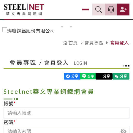
首頁
會員專區
會員登入
會員專區
/ 會員登入
分享
分享
分享
Steelnet華文專業鋼鐵網會員
*
帳號
*
密碼