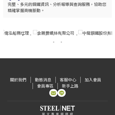
完整、多元的鋼鐵資訊、分析報導與查詢服務，協助您
精確掌握商機脈動。
關於我們
動態消息
客服中心
加入會員
會員專區
新手上路