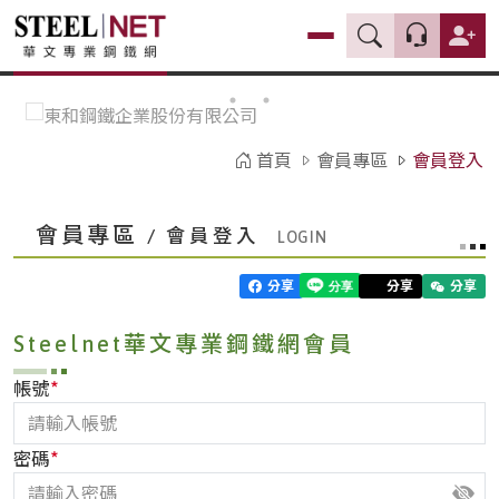
首頁
會員專區
會員登入
會員專區
/ 會員登入
分享
分享
分享
Steelnet華文專業鋼鐵網會員
*
帳號
*
密碼