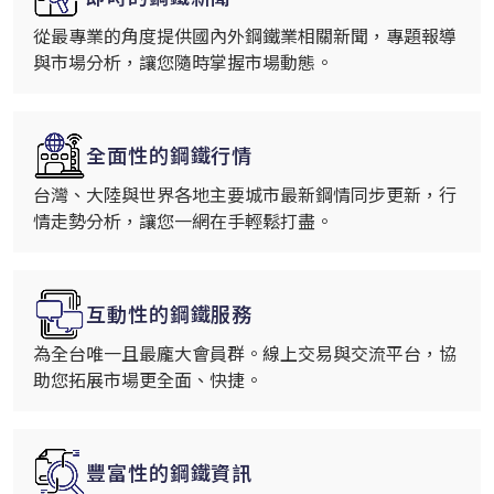
從最專業的角度提供國內外鋼鐵業相關新聞，專題報導
與市場分析，讓您隨時掌握市場動態。
全面性的鋼鐵行情
台灣、大陸與世界各地主要城市最新鋼情同步更新，行
情走勢分析，讓您一網在手輕鬆打盡。
互動性的鋼鐵服務
為全台唯一且最龐大會員群。線上交易與交流平台，協
助您拓展市場更全面、快捷。
豐富性的鋼鐵資訊