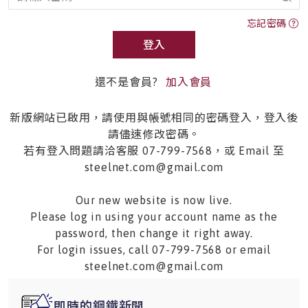
忘記密碼
登入
還不是會員?
加入會員
新版網站已啟用，請使用與帳號相同的密碼登入，登入後
請儘速修改密碼。
若有登入問題請洽客服 07-799-7568，或 Email 至
steelnet.com@gmail.com
Our new website is now live.
Please log in using your account name as the
password, then change it right away.
For login issues, call 07-799-7568 or email
steelnet.com@gmail.com
即時的鋼鐵新聞