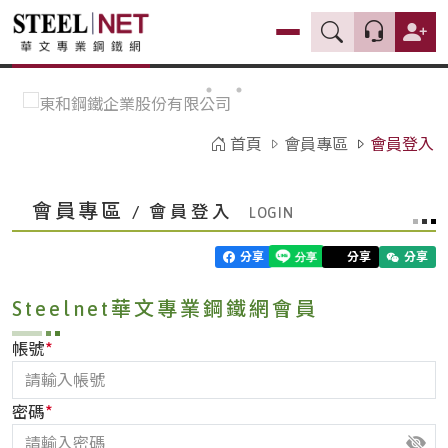
首頁
會員專區
會員登入
會員專區
/ 會員登入
分享
分享
分享
Steelnet華文專業鋼鐵網會員
*
帳號
*
密碼