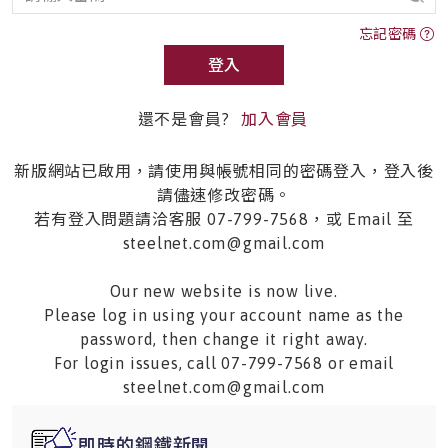
忘記密碼
登入
還不是會員?
加入會員
新版網站已啟用，請使用與帳號相同的密碼登入，登入後
請儘速修改密碼。
若有登入問題請洽客服 07-799-7568，或 Email 至
steelnet.com@gmail.com
Our new website is now live.
Please log in using your account name as the
password, then change it right away.
For login issues, call 07-799-7568 or email
steelnet.com@gmail.com
即時的鋼鐵新聞