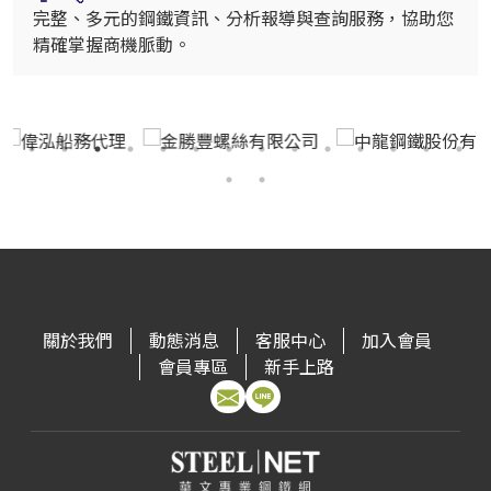
完整、多元的鋼鐵資訊、分析報導與查詢服務，協助您
精確掌握商機脈動。
關於我們
動態消息
客服中心
加入會員
會員專區
新手上路