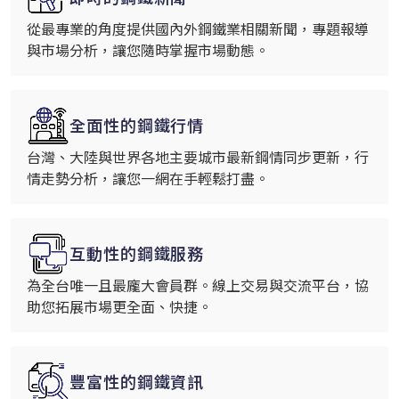
從最專業的角度提供國內外鋼鐵業相關新聞，專題報導
與市場分析，讓您隨時掌握市場動態。
全面性的鋼鐵行情
台灣、大陸與世界各地主要城市最新鋼情同步更新，行
情走勢分析，讓您一網在手輕鬆打盡。
互動性的鋼鐵服務
為全台唯一且最龐大會員群。線上交易與交流平台，協
助您拓展市場更全面、快捷。
豐富性的鋼鐵資訊