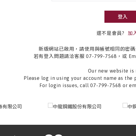
登入
還不是會員?
加
新版網站已啟用，請使用與帳號相同的密碼
若有登入問題請洽客服 07-799-7568，或 Email 
Our new website is 
Please log in using your account name as the 
For login issues, call 07-799-7568 or 