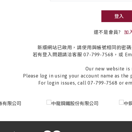
登入
還不是會員?
加
新版網站已啟用，請使用與帳號相同的密碼
若有登入問題請洽客服 07-799-7568，或 Email 
Our new website is 
Please log in using your account name as the 
For login issues, call 07-799-7568 or 