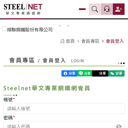
首頁
會員專區
會員登入
會員專區
/ 會員登入
分享
分享
分享
Steelnet華文專業鋼鐵網會員
*
帳號
*
密碼