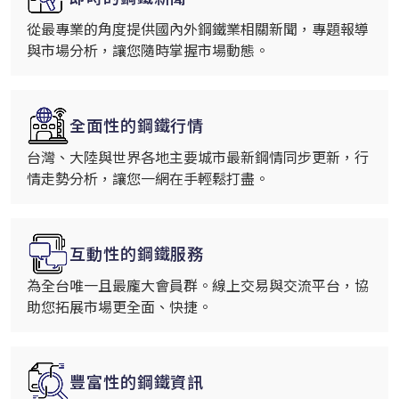
從最專業的角度提供國內外鋼鐵業相關新聞，專題報導
與市場分析，讓您隨時掌握市場動態。
全面性的鋼鐵行情
台灣、大陸與世界各地主要城市最新鋼情同步更新，行
情走勢分析，讓您一網在手輕鬆打盡。
互動性的鋼鐵服務
為全台唯一且最龐大會員群。線上交易與交流平台，協
助您拓展市場更全面、快捷。
豐富性的鋼鐵資訊