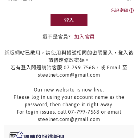
忘記密碼
登入
還不是會員?
加入會員
新版網站已啟用，請使用與帳號相同的密碼登入，登入後
請儘速修改密碼。
若有登入問題請洽客服 07-799-7568，或 Email 至
steelnet.com@gmail.com
Our new website is now live.
Please log in using your account name as the
password, then change it right away.
For login issues, call 07-799-7568 or email
steelnet.com@gmail.com
即時的鋼鐵新聞