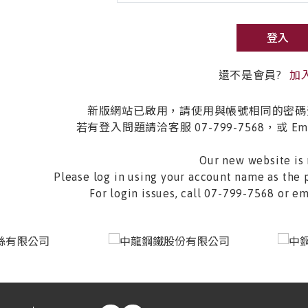
登入
還不是會員?
加
新版網站已啟用，請使用與帳號相同的密碼
若有登入問題請洽客服 07-799-7568，或 Email 
Our new website is 
Please log in using your account name as the 
For login issues, call 07-799-7568 or 