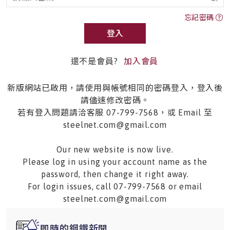
忘記密碼
登入
還不是會員?
加入會員
新版網站已啟用，請使用與帳號相同的密碼登入，登入後
請儘速修改密碼。
若有登入問題請洽客服 07-799-7568，或 Email 至
steelnet.com@gmail.com
Our new website is now live.
Please log in using your account name as the
password, then change it right away.
For login issues, call 07-799-7568 or email
steelnet.com@gmail.com
即時的鋼鐵新聞