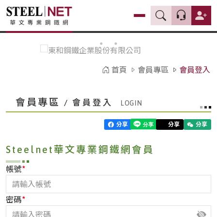
首頁
會員專區
會員登入
會員專區
/ 會員登入
分享
分享
分享
Steelnet華文專業鋼鐵網會員
*
帳號
*
密碼