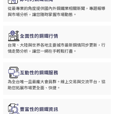
從最專業的角度提供國內外鋼鐵業相關新聞，專題報導
與市場分析，讓您隨時掌握市場動態。
全面性的鋼鐵行情
台灣、大陸與世界各地主要城市最新鋼情同步更新，行
情走勢分析，讓您一網在手輕鬆打盡。
互動性的鋼鐵服務
為全台唯一且最龐大會員群。線上交易與交流平台，協
助您拓展市場更全面、快捷。
豐富性的鋼鐵資訊