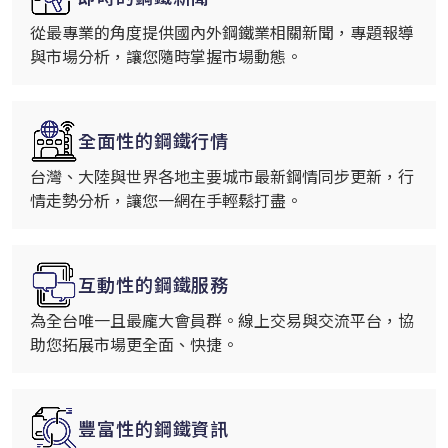
從最專業的角度提供國內外鋼鐵業相關新聞，專題報導
與市場分析，讓您隨時掌握市場動態。
全面性的鋼鐵行情
台灣、大陸與世界各地主要城市最新鋼情同步更新，行
情走勢分析，讓您一網在手輕鬆打盡。
互動性的鋼鐵服務
為全台唯一且最龐大會員群。線上交易與交流平台，協
助您拓展市場更全面、快捷。
豐富性的鋼鐵資訊