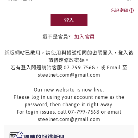
忘記密碼
登入
還不是會員?
加入會員
新版網站已啟用，請使用與帳號相同的密碼登入，登入後
請儘速修改密碼。
若有登入問題請洽客服 07-799-7568，或 Email 至
steelnet.com@gmail.com
Our new website is now live.
Please log in using your account name as the
password, then change it right away.
For login issues, call 07-799-7568 or email
steelnet.com@gmail.com
即時的鋼鐵新聞