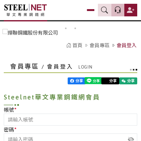
首頁
會員專區
會員登入
會員專區
/ 會員登入
分享
分享
分享
Steelnet華文專業鋼鐵網會員
*
帳號
*
密碼