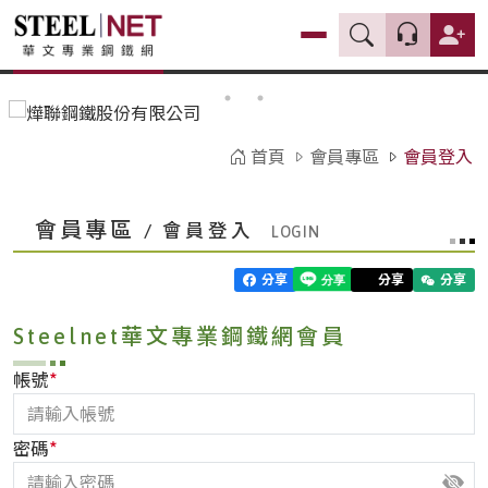
首頁
會員專區
會員登入
會員專區
/ 會員登入
分享
分享
分享
Steelnet華文專業鋼鐵網會員
*
帳號
*
密碼