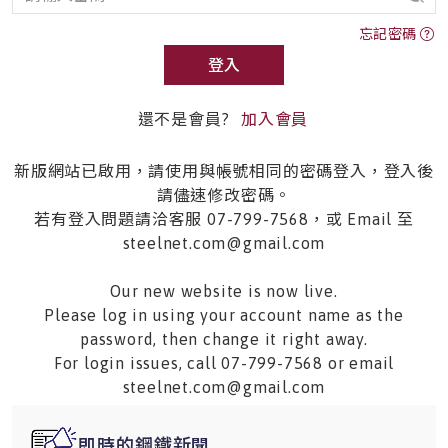
忘記密碼
登入
還不是會員?
加入會員
新版網站已啟用，請使用與帳號相同的密碼登入，登入後
請儘速修改密碼。
若有登入問題請洽客服 07-799-7568，或 Email 至
steelnet.com@gmail.com
Our new website is now live.
Please log in using your account name as the
password, then change it right away.
For login issues, call 07-799-7568 or email
steelnet.com@gmail.com
即時的鋼鐵新聞