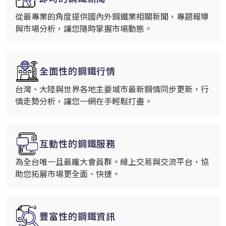
從最專業的角度提供國內外鋼鐵業相關新聞，專題報導
與市場分析，讓您隨時掌握市場動態。
全面性的鋼鐵行情
台灣、大陸與世界各地主要城市最新鋼情同步更新，行
情走勢分析，讓您一網在手輕鬆打盡。
互動性的鋼鐵服務
為全台唯一且最龐大會員群。線上交易與交流平台，協
助您拓展市場更全面、快捷。
豐富性的鋼鐵資訊