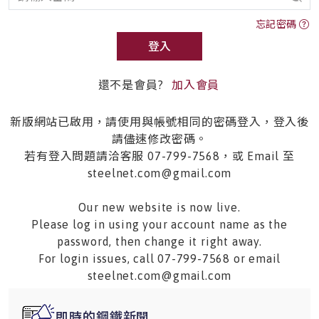
忘記密碼
登入
還不是會員?
加入會員
新版網站已啟用，請使用與帳號相同的密碼登入，登入後
請儘速修改密碼。
若有登入問題請洽客服 07-799-7568，或 Email 至
steelnet.com@gmail.com
Our new website is now live.
Please log in using your account name as the
password, then change it right away.
For login issues, call 07-799-7568 or email
steelnet.com@gmail.com
即時的鋼鐵新聞