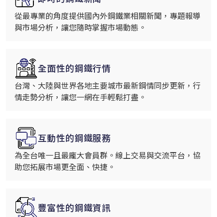
從最專業的角度提供國內外鋼鐵業相關新聞，專題報導
與市場分析，讓您隨時掌握市場動態。
全面性的鋼鐵行情
台灣、大陸與世界各地主要城市最新鋼情同步更新，行
情走勢分析，讓您一網在手輕鬆打盡。
互動性的鋼鐵服務
為全台唯一且最龐大會員群。線上交易與交流平台，協
助您拓展市場更全面、快捷。
豐富性的鋼鐵資訊