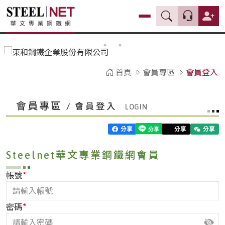
首頁
會員專區
會員登入
會員專區
/ 會員登入
分享
分享
分享
Steelnet華文專業鋼鐵網會員
*
帳號
*
密碼