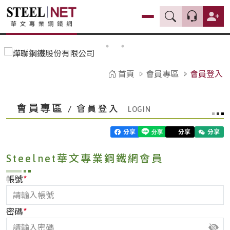
首頁
會員專區
會員登入
會員專區
/ 會員登入
分享
分享
分享
Steelnet華文專業鋼鐵網會員
*
帳號
*
密碼