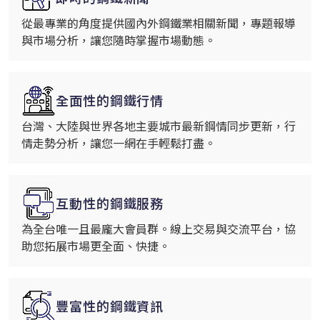
從最專業的角度提供國內外鋼鐵業相關新聞，專題報導
與市場分析，讓您隨時掌握市場動態。
全面性的鋼鐵行情
台灣、大陸與世界各地主要城市最新鋼情同步更新，行
情走勢分析，讓您一網在手輕鬆打盡。
互動性的鋼鐵服務
為全台唯一且最龐大會員群。線上交易與交流平台，協
助您拓展市場更全面、快捷。
豐富性的鋼鐵資訊