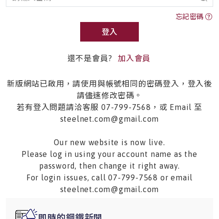
忘記密碼
登入
還不是會員?
加入會員
新版網站已啟用，請使用與帳號相同的密碼登入，登入後
請儘速修改密碼。
若有登入問題請洽客服 07-799-7568，或 Email 至
steelnet.com@gmail.com
Our new website is now live.
Please log in using your account name as the
password, then change it right away.
For login issues, call 07-799-7568 or email
steelnet.com@gmail.com
即時的鋼鐵新聞