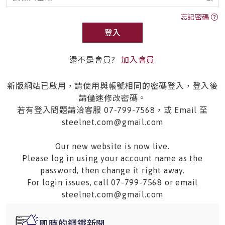
忘記密碼
登入
還不是會員?
加入會員
新版網站已啟用，請使用與帳號相同的密碼登入，登入後
請儘速修改密碼。
若有登入問題請洽客服 07-799-7568，或 Email 至
steelnet.com@gmail.com
Our new website is now live.
Please log in using your account name as the
password, then change it right away.
For login issues, call 07-799-7568 or email
steelnet.com@gmail.com
即時的鋼鐵新聞