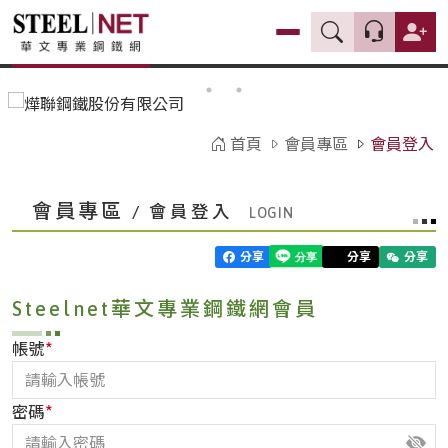
首頁
會員專區
會員登入
會員專區
/ 會員登入
分享
分享
分享
Steelnet華文專業鋼鐵網會員
*
帳號
*
密碼