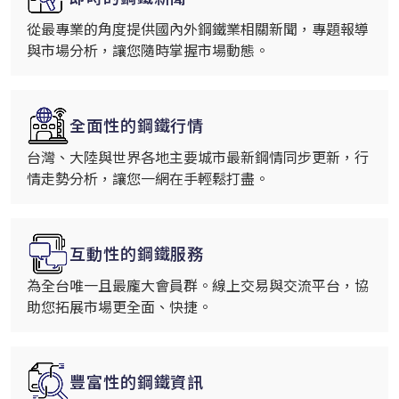
從最專業的角度提供國內外鋼鐵業相關新聞，專題報導
與市場分析，讓您隨時掌握市場動態。
全面性的鋼鐵行情
台灣、大陸與世界各地主要城市最新鋼情同步更新，行
情走勢分析，讓您一網在手輕鬆打盡。
互動性的鋼鐵服務
為全台唯一且最龐大會員群。線上交易與交流平台，協
助您拓展市場更全面、快捷。
豐富性的鋼鐵資訊